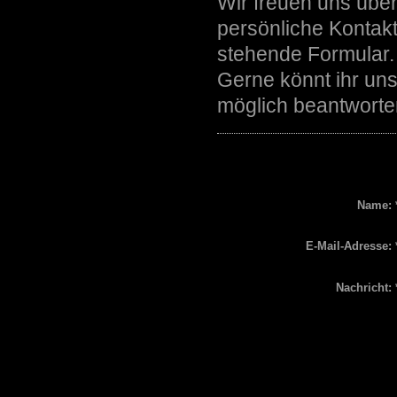
Wir freuen uns übe
persönliche Kontak
stehende Formular.
Gerne könnt ihr uns 
möglich beantworte
Name:
E-Mail-Adresse:
Nachricht: